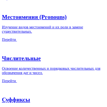
Местоимения (Pronouns)
Изучение видов местоимений и их роли в замене
существительных.
Перейти
Числительные
Освоение количественных и порядковых числительных для
обозначения дат и чисел.
Перейти
Суффиксы