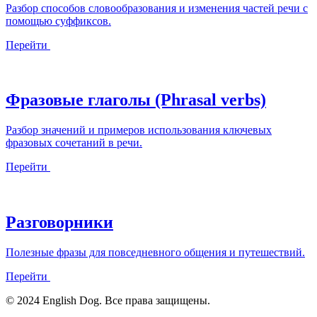
Разбор способов словообразования и изменения частей речи с
помощью суффиксов.
Перейти
Фразовые глаголы (Phrasal verbs)
Разбор значений и примеров использования ключевых
фразовых сочетаний в речи.
Перейти
Разговорники
Полезные фразы для повседневного общения и путешествий.
Перейти
© 2024 English Dog. Все права защищены.