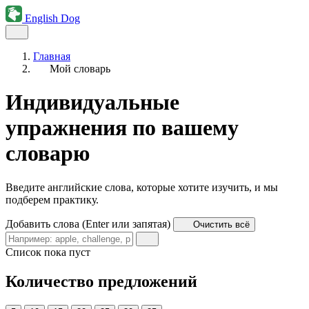
English Dog
Главная
Мой словарь
Индивидуальные
упражнения по вашему
словарю
Введите английские слова, которые хотите изучить, и мы
подберем практику.
Добавить слова (Enter или запятая)
Очистить всё
Список пока пуст
Количество предложений